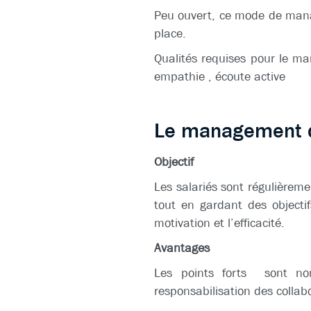
Peu ouvert, ce mode de mana
place.
Qualités requises pour le man
empathie , écoute active
Le management dé
Objectif
Les salariés sont régulièreme
tout en gardant des objectif
motivation et l’efficacité.
Avantages
Les points forts sont nom
responsabilisation des collabo