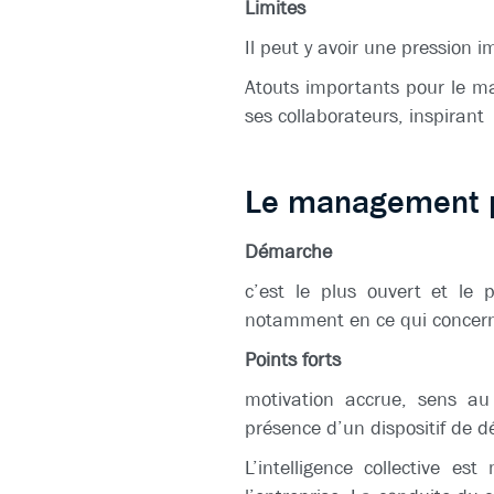
Limites
Il peut y avoir une pression 
Atouts importants pour le man
ses collaborateurs, inspirant
Le management pa
Démarche
c’est le plus ouvert et le 
notamment en ce qui concerne
Points forts
motivation accrue, sens au 
présence d’un dispositif de 
L’intelligence collective es