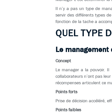
Il n’y a pas un type de man
servir des différents types
fonction de la tache a accomp
QUEL TYPE 
Le management dir
Concept
Le manager a la pouvoir. Il 
collaborateurs n’ont pas leur
récompenses articulent ce 
Points forts
Prise de décision accéléré, eff
Points faibles