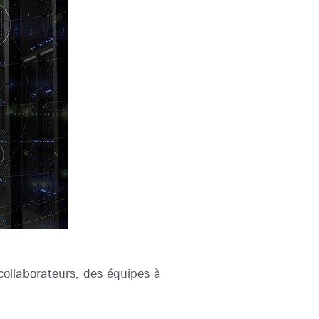
 collaborateurs, des équipes à