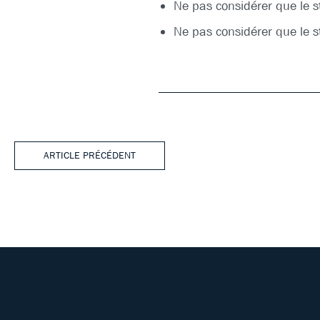
Ne pas considérer que le st
Ne pas considérer que le st
ARTICLE PRÉCÉDENT