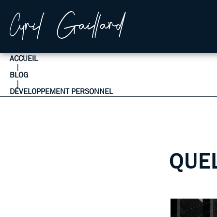
ACCUEIL
|
BLOG
|
DÉVELOPPEMENT PERSONNEL
QUE