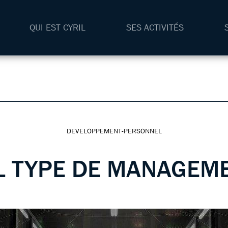
QUI EST CYRIL
SES ACTIVITÉS
DEVELOPPEMENT-PERSONNEL
L TYPE DE MANAGEME