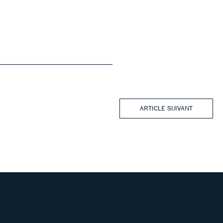
ARTICLE SUIVANT