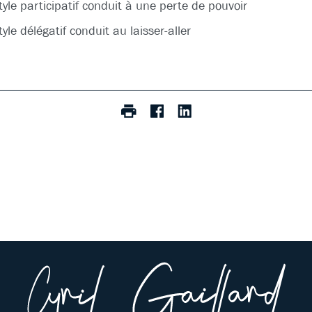
yle participatif conduit à une perte de pouvoir
yle délégatif conduit au laisser-aller