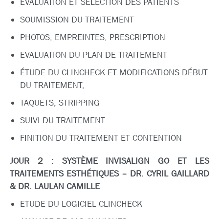
EVALUATION ET SÉLECTION DES PATIENTS
SOUMISSION DU TRAITEMENT
PHOTOS, EMPREINTES, PRESCRIPTION
EVALUATION DU PLAN DE TRAITEMENT
ÉTUDE DU CLINCHECK ET MODIFICATIONS DÉBUT
DU TRAITEMENT,
TAQUETS, STRIPPING
SUIVI DU TRAITEMENT
FINITION DU TRAITEMENT ET CONTENTION
JOUR 2 : SYSTÈME INVISALIGN GO ET LES
TRAITEMENTS ESTHÉTIQUES – DR. CYRIL GAILLARD
& DR. LAULAN CAMILLE
ETUDE DU LOGICIEL CLINCHECK