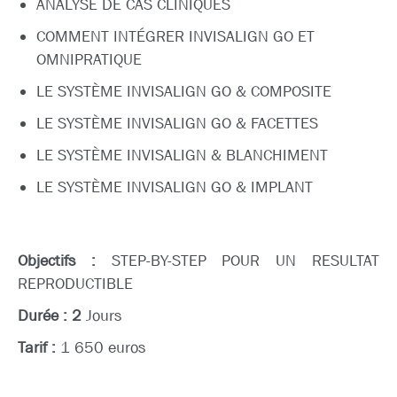
ANALYSE DE CAS CLINIQUES
COMMENT INTÉGRER INVISALIGN GO ET
OMNIPRATIQUE
LE SYSTÈME INVISALIGN GO & COMPOSITE
LE SYSTÈME INVISALIGN GO & FACETTES
LE SYSTÈME INVISALIGN & BLANCHIMENT
LE SYSTÈME INVISALIGN GO & IMPLANT
Objecti
fs :
STEP-BY-STEP POUR UN RESULTAT
REPRODUCTIBLE
Durée : 2
Jours
Tarif :
1 650 euros