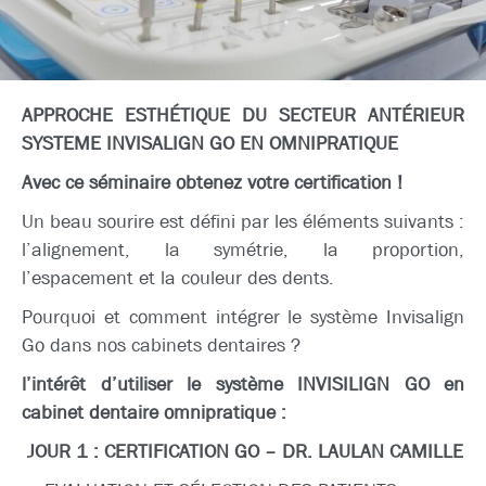
APPROCHE ESTHÉTIQUE DU SECTEUR ANTÉRIEUR
SYSTEME
INVISALIGN GO EN OMNIPRATIQUE
Avec ce séminaire obtenez votre certification !
Un beau sourire est défini par les éléments suivants :
l’alignement, la symétrie, la proportion,
l’espacement et la couleur des dents.
Pourquoi et comment intégrer le système Invisalign
Go dans nos cabinets dentaires ?
l’intérêt d’utiliser le système INVISILIGN GO en
cabinet dentaire omnipratique :
JOUR 1 : CERTIFICATION GO – DR. LAULAN CAMILLE