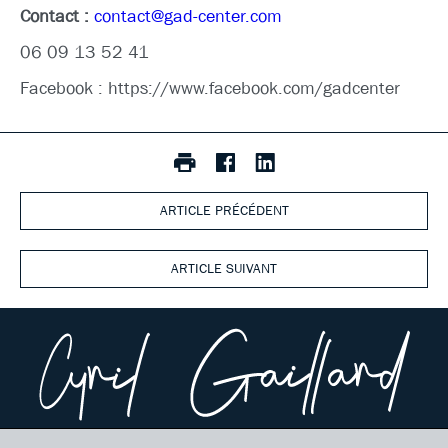
Contact :
contact@gad-center.com
06 09 13 52 41
Facebook : https://www.facebook.com/gadcenter
ARTICLE PRÉCÉDENT
ARTICLE SUIVANT